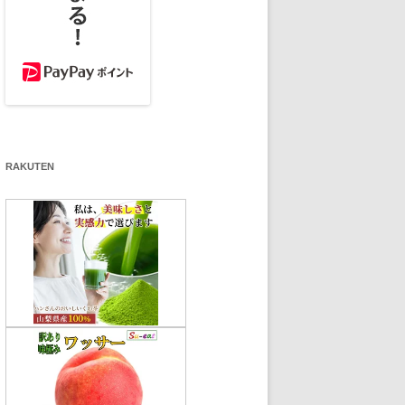
RAKUTEN