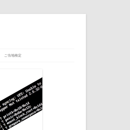
ご当地検定