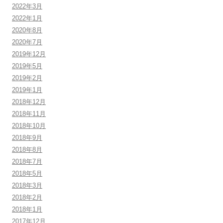
2022年3月
2022年1月
2020年8月
2020年7月
2019年12月
2019年5月
2019年2月
2019年1月
2018年12月
2018年11月
2018年10月
2018年9月
2018年8月
2018年7月
2018年5月
2018年3月
2018年2月
2018年1月
2017年12月