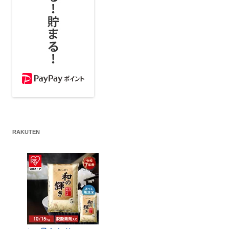
RAKUTEN