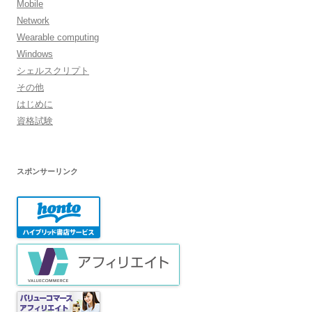
Mobile
Network
Wearable computing
Windows
シェルスクリプト
その他
はじめに
資格試験
スポンサーリンク