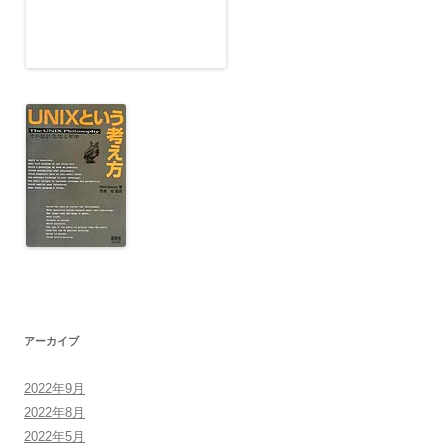
アーカイブ
2022年9月
2022年8月
2022年5月