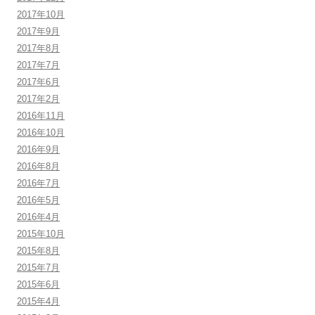
2017年10月
2017年9月
2017年8月
2017年7月
2017年6月
2017年2月
2016年11月
2016年10月
2016年9月
2016年8月
2016年7月
2016年5月
2016年4月
2015年10月
2015年8月
2015年7月
2015年6月
2015年4月