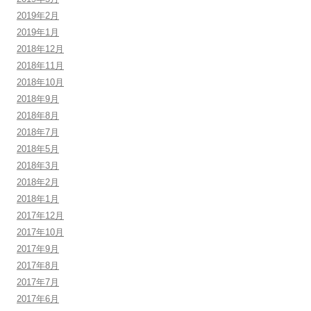
2019年2月
2019年1月
2018年12月
2018年11月
2018年10月
2018年9月
2018年8月
2018年7月
2018年5月
2018年3月
2018年2月
2018年1月
2017年12月
2017年10月
2017年9月
2017年8月
2017年7月
2017年6月