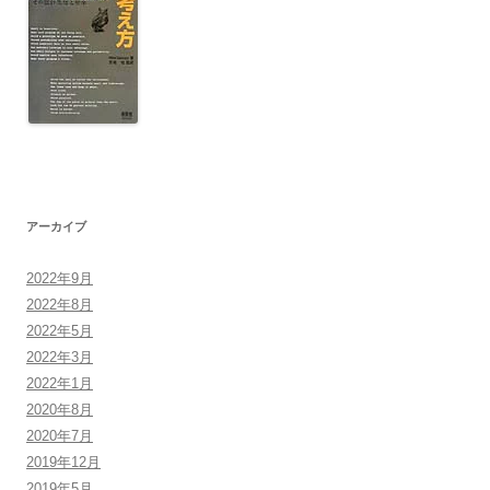
アーカイブ
2022年9月
2022年8月
2022年5月
2022年3月
2022年1月
2020年8月
2020年7月
2019年12月
2019年5月