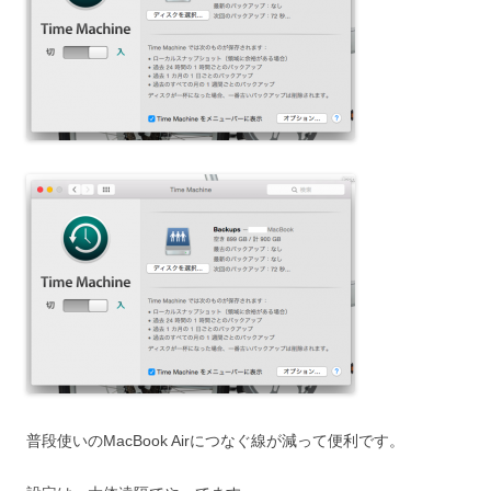
普段使いのMacBook Airにつなぐ線が減って便利です。