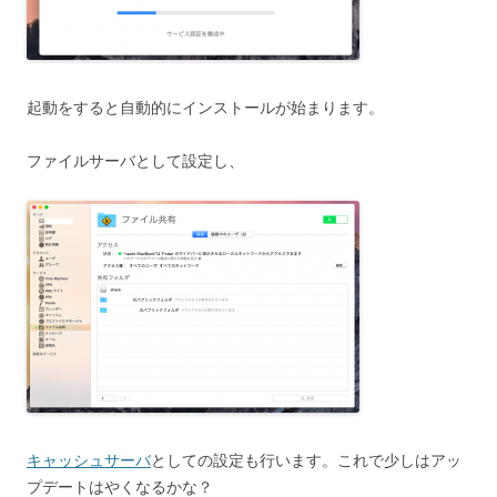
起動をすると自動的にインストールが始まります。
ファイルサーバとして設定し、
キャッシュサーバ
としての設定も行います。これで少しはアッ
プデートはやくなるかな？