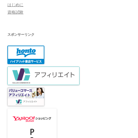
はじめに
資格試験
スポンサーリンク