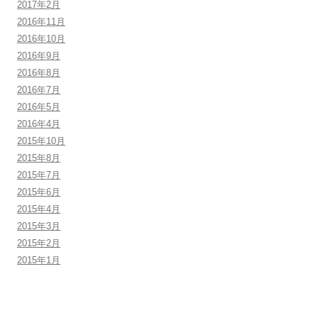
2017年2月
2016年11月
2016年10月
2016年9月
2016年8月
2016年7月
2016年5月
2016年4月
2015年10月
2015年8月
2015年7月
2015年6月
2015年4月
2015年3月
2015年2月
2015年1月