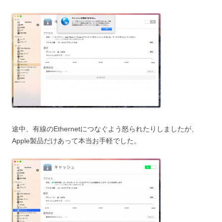
途中、有線のEthernetにつなぐよう怒られたりしましたが、
Apple製品だけあって本当お手軽でした。