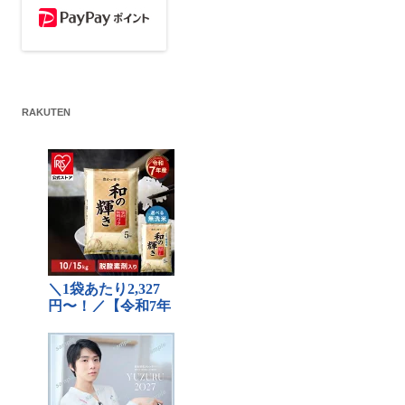
RAKUTEN