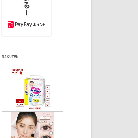
RAKUTEN