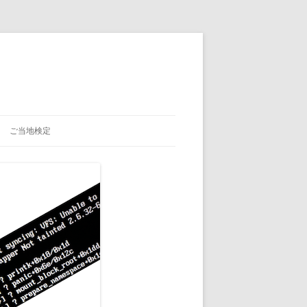
ご当地検定