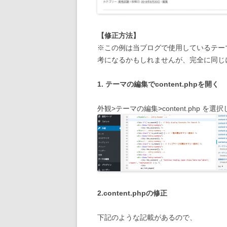
【修正方法】
※この例は当ブログで使用しているテーマ、
考になるかもしれませんが、完全に同じ
1. テーマの編集でcontent.phpを開く
外観>テーマの編集>content.php を選
2.content.phpの修正
下記のような記載があるので、