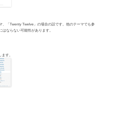
「Twenty Twelve」の場合の話です。他のテーマでも参
にはならない可能性があります。
択します。