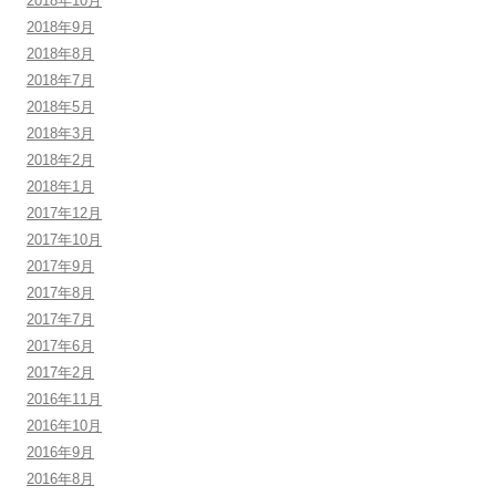
2018年10月
2018年9月
2018年8月
2018年7月
2018年5月
2018年3月
2018年2月
2018年1月
2017年12月
2017年10月
2017年9月
2017年8月
2017年7月
2017年6月
2017年2月
2016年11月
2016年10月
2016年9月
2016年8月