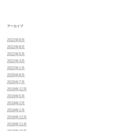
アーカイブ
2022年9月
2022年8月
2022年5月
2022年3月
2022年1月
2020年8月
2020年7月
2019年12月
2019年5月
2019年2月
2019年1月
2018年12月
2018年11月