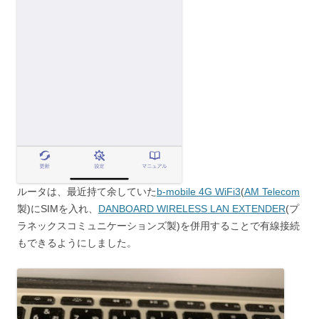
ルータは、最近持て余していた
b-mobile 4G WiFi3
(
AM Telecom
製)にSIMを入れ、
DANBOARD WIRELESS LAN EXTENDER
(プ
ラネックスコミュニケーションズ製)を併用することで有線接続
もできるようにしました。