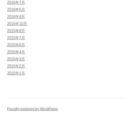
2016年7月
2016年5月
2016年4月
2015年10月
2015年8月
2015年7月
2015年6月
2015年4月
2015年3月
2015年2月
2015年1月
Proudly powered by WordPress