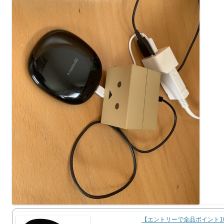
【エントリーで全品ポイント1