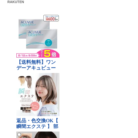
RAKUTEN