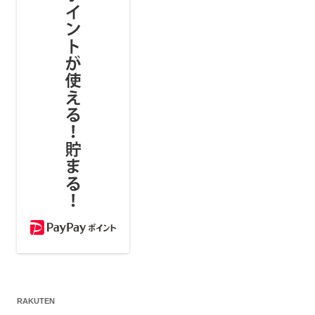
RAKUTEN