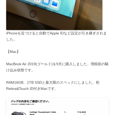
iPhoneを近づけると自動でApple IDなど設定が引き継ぎされま
した。
【Mac】
MacBook Air 2019(ゴールド)を9月に購入しました。増税前の駆
け込み状態です。
RAM16GB、1TB SSDと最大限のスペックにしました。初
Retina&Touch ID付きMacです。