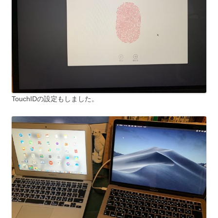
TouchIDの設定もしました。