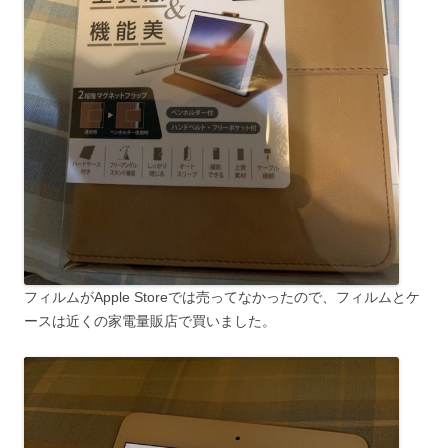
フィルムがApple Storeでは売ってなかったので、フィルムとケ
ースは近くの家電量販店で買いました。