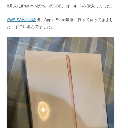
8月末にiPad mini(5th、256GB、ゴールド)を購入しました。
AWS SAAの受験
後、Apple Store銀座に行って買ってきまし
た、すごい混んでました。