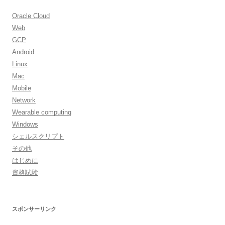
Oracle Cloud
Web
GCP
Android
Linux
Mac
Mobile
Network
Wearable computing
Windows
シェルスクリプト
その他
はじめに
資格試験
スポンサーリンク