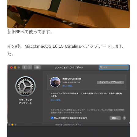
新旧並べて使ってます。
その後、MacはmacOS 10.15 Catalinaへアップデートしまし
た。