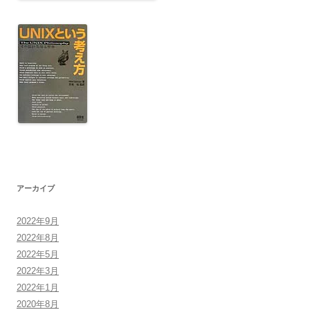
アーカイブ
2022年9月
2022年8月
2022年5月
2022年3月
2022年1月
2020年8月