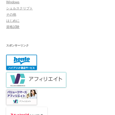
Windows
シェルスクリプト
その他
はじめに
資格試験
スポンサーリンク