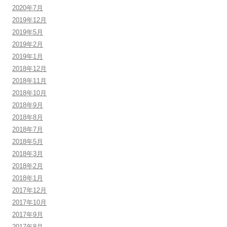
2020年7月
2019年12月
2019年5月
2019年2月
2019年1月
2018年12月
2018年11月
2018年10月
2018年9月
2018年8月
2018年7月
2018年5月
2018年3月
2018年2月
2018年1月
2017年12月
2017年10月
2017年9月
2017年8月