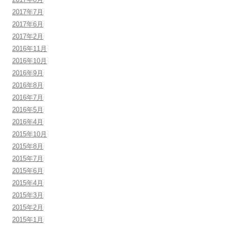
2017年7月
2017年6月
2017年2月
2016年11月
2016年10月
2016年9月
2016年8月
2016年7月
2016年5月
2016年4月
2015年10月
2015年8月
2015年7月
2015年6月
2015年4月
2015年3月
2015年2月
2015年1月