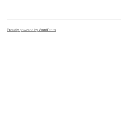
Proudly powered by WordPress