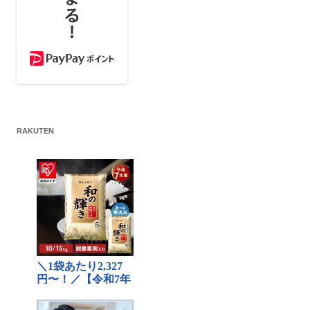
RAKUTEN