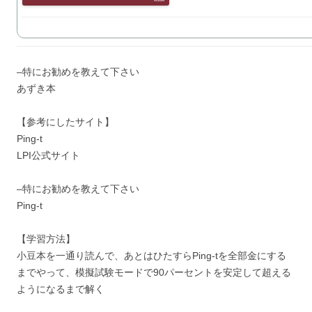
–特にお勧めを教えて下さい
あずき本
【参考にしたサイト】
Ping-t
LPI公式サイト
–特にお勧めを教えて下さい
Ping-t
【学習方法】
小豆本を一通り読んで、あとはひたすらPing-tを全部金にする
までやって、模擬試験モードで90パーセントを安定して超える
ようになるまで解く