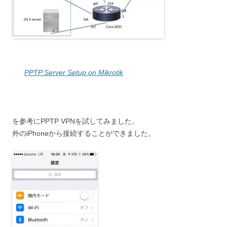
PPTP Server Setup on Mikrotik
を参考にPPTP VPNを試してみました。
外のiPhoneから接続することができました。