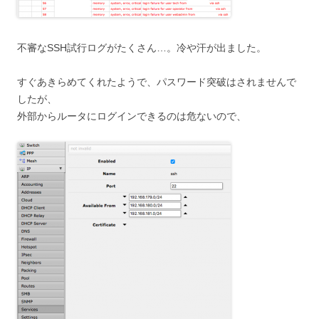
不審なSSH試行ログがたくさん…。冷や汗が出ました。
すぐあきらめてくれたようで、パスワード突破はされませんで
したが、
外部からルータにログインできるのは危ないので、