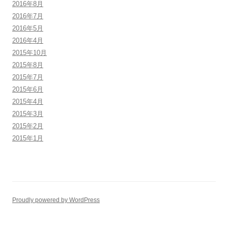
2016年8月
2016年7月
2016年5月
2016年4月
2015年10月
2015年8月
2015年7月
2015年6月
2015年4月
2015年3月
2015年2月
2015年1月
Proudly powered by WordPress