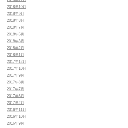
2018年10月
2018年9月
2018年8月
2018年7月
2018年5月
2018年3月
2018年2月
2018年1月
2017年12月
2017年10月
2017年9月
2017年8月
2017年7月
2017年6月
2017年2月
2016年11月
2016年10月
2016年9月