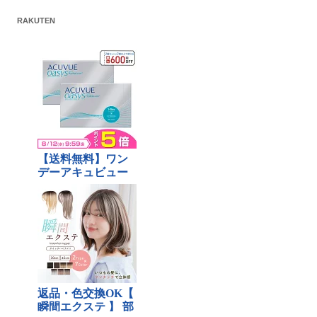
RAKUTEN