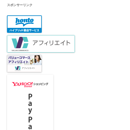
スポンサーリンク