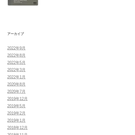
アーカイブ
2022年9月
2022年8月
2022年5月
2022年3月
2022年1月
2020年8月
2020年7月
2019年12月
2019年5月
2019年2月
2019年1月
2018年12月
2018年11月