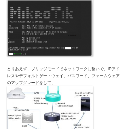
とりあえず、ブリッジモードでネットワークに繋いで、IPアド
レスやデフォルトゲートウェイ、パスワード、ファームウェア
のアップグレードをして、