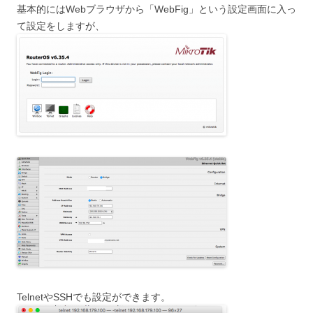
基本的にはWebブラウザから「WebFig」という設定画面に入っ
て設定をしますが、
TelnetやSSHでも設定ができます。