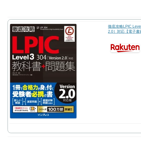
徹底攻略LPIC Lev
2.0］対応【電子書籍