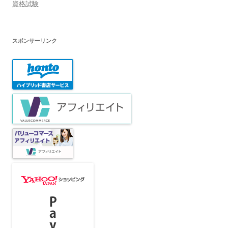
資格試験
スポンサーリンク