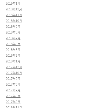
2019年1月
2018年12月
2018年11月
2018年10月
2018年9月
2018年8月
2018年7月
2018年5月
2018年3月
2018年2月
2018年1月
2017年12月
2017年10月
2017年9月
2017年8月
2017年7月
2017年6月
2017年2月
2016年11月