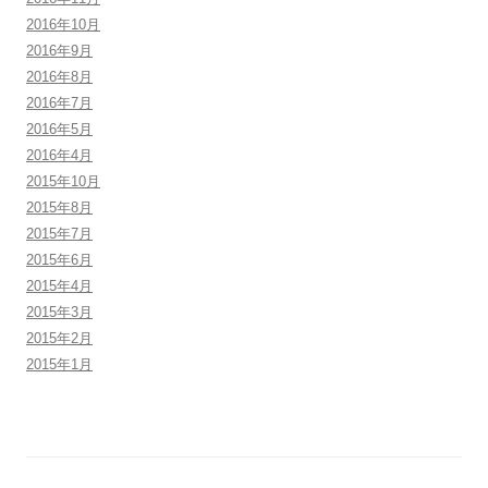
2016年10月
2016年9月
2016年8月
2016年7月
2016年5月
2016年4月
2015年10月
2015年8月
2015年7月
2015年6月
2015年4月
2015年3月
2015年2月
2015年1月