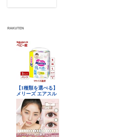
RAKUTEN