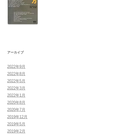
アーカイブ
2022年9月
2022年8月
2022年5月
2022年3月
2022年1月
2020年8月
2020年7月
2019年12月
2019年5月
2019年2月