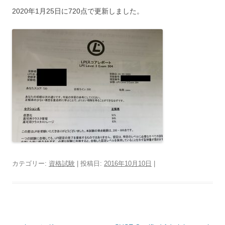
2020年1月25日に720点で更新しました。
カテゴリー:
資格試験
| 投稿日:
2016年10月10日
|