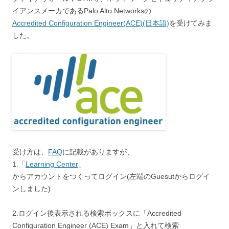
イアンスメーカであるPalo Alto Networksの
Accredited Configuration Engineer(ACE)
(日本語)
を受けてみま
した。
受け方は、
FAQ
に記載がありますが、
1.「
Learning Center
」
からアカウントをつくってログイン(左端のGuesutからログイ
ンしました)
2.ログイン後表示される検索ボックスに「Accredited
Configuration Engineer (ACE) Exam」と入れて検索