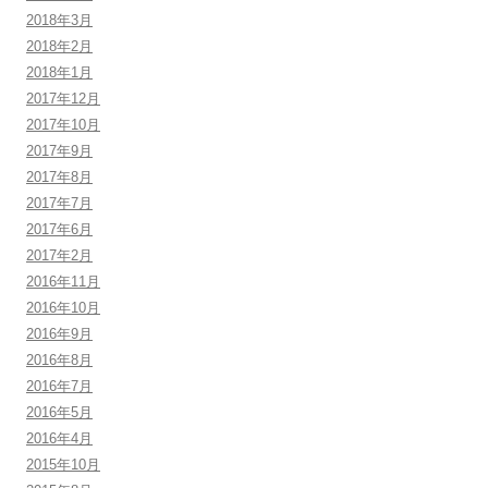
2018年3月
2018年2月
2018年1月
2017年12月
2017年10月
2017年9月
2017年8月
2017年7月
2017年6月
2017年2月
2016年11月
2016年10月
2016年9月
2016年8月
2016年7月
2016年5月
2016年4月
2015年10月