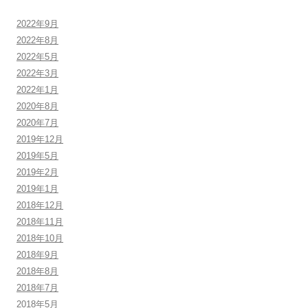
2022年9月
2022年8月
2022年5月
2022年3月
2022年1月
2020年8月
2020年7月
2019年12月
2019年5月
2019年2月
2019年1月
2018年12月
2018年11月
2018年10月
2018年9月
2018年8月
2018年7月
2018年5月