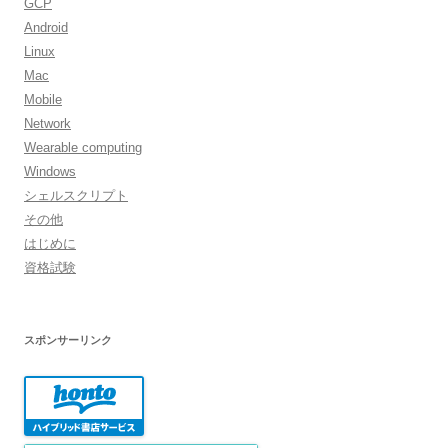
GCP
Android
Linux
Mac
Mobile
Network
Wearable computing
Windows
シェルスクリプト
その他
はじめに
資格試験
スポンサーリンク