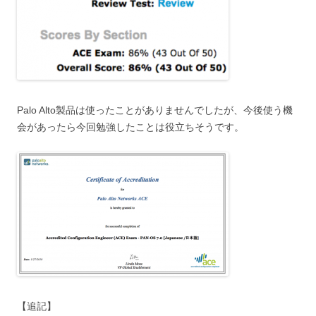
Palo Alto製品は使ったことがありませんでしたが、今後使う機
会があったら今回勉強したことは役立ちそうです。
【追記】