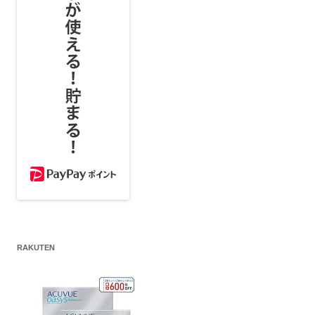
RAKUTEN