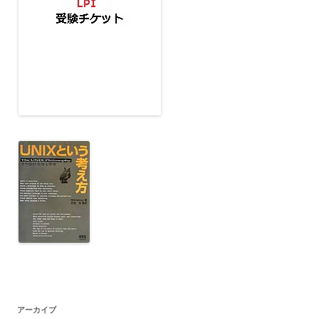
アーカイブ