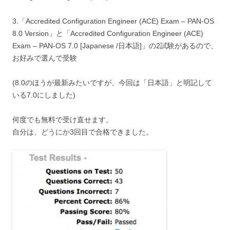
3.「Accredited Configuration Engineer (ACE) Exam – PAN-OS
8.0 Version」と「Accredited Configuration Engineer (ACE)
Exam – PAN-OS 7.0 [Japanese /日本語]」の2試験があるので、
お好みで選んで受験
(8.0のほうが最新みたいですが、今回は「日本語」と明記して
いる7.0にしました)
何度でも無料で受け直せます。
自分は、どうにか3回目で合格できました。