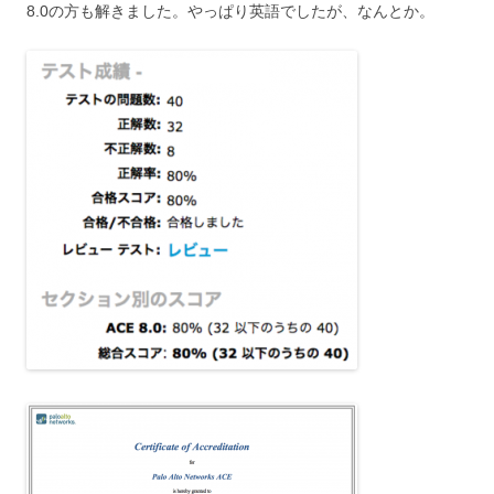
8.0の方も解きました。やっぱり英語でしたが、なんとか。