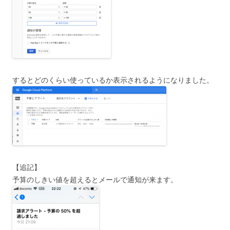
するとどのくらい使っているか表示されるようになりました。
【追記】
予算のしきい値を超えるとメールで通知が来ます。