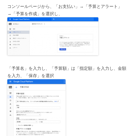
コンソールページから、「お支払い」→「予算とアラート」
→「予算を作成」を選択し、
「予算名」を入力し、「予算額」は「指定額」を入力し、金額
を入力、「保存」を選択