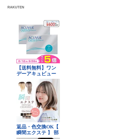
RAKUTEN