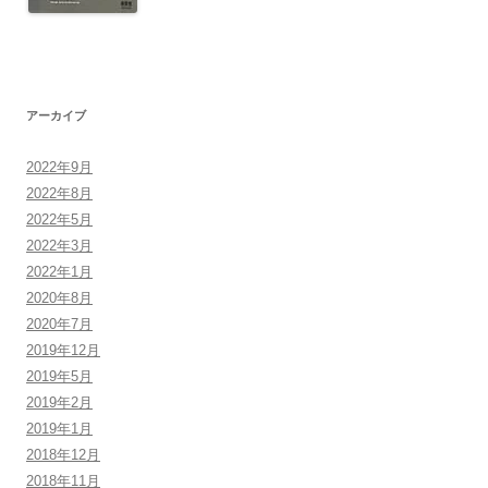
アーカイブ
2022年9月
2022年8月
2022年5月
2022年3月
2022年1月
2020年8月
2020年7月
2019年12月
2019年5月
2019年2月
2019年1月
2018年12月
2018年11月