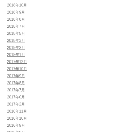
2018年10月
2018年9月
2018年8月
2018年7月
2018年5月
2018年3月
2018年2月
2018年1月
2017年12月
2017年10月
2017年9月
2017年8月
2017年7月
2017年6月
2017年2月
2016年11月
2016年10月
2016年9月