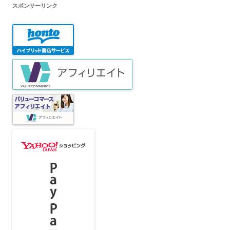
スポンサーリンク