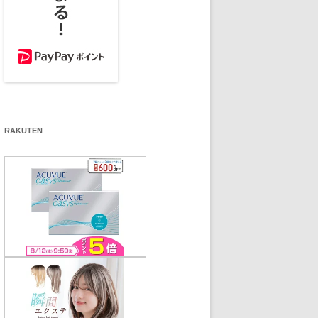
RAKUTEN