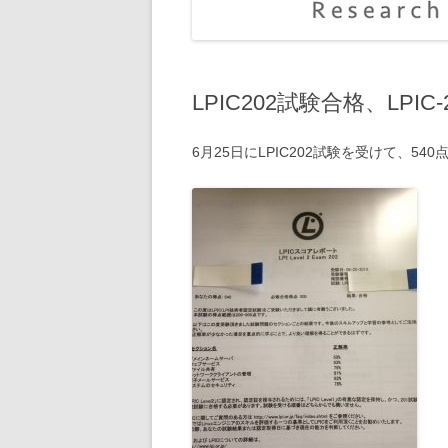
LPIC202試験合格、LPIC
6月25日にLPIC202試験を受けて、5