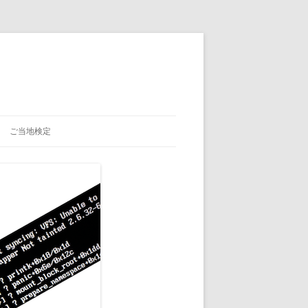
ご当地検定