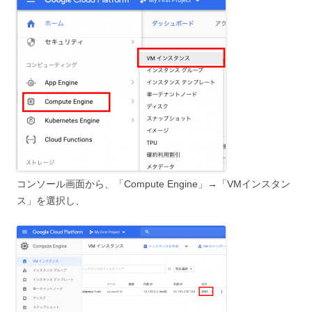
コンソール画面から、「Compute Engine」→「VMインスタン
ス」を選択し、