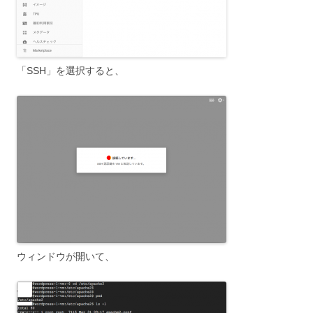
「SSH」を選択すると、
ウィンドウが開いて、