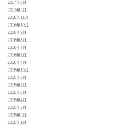
2017年6月
2017年2月
2016年11月
2016年10月
2016年9月
2016年8月
2016年7月
2016年5月
2016年4月
2015年10月
2015年8月
2015年7月
2015年6月
2015年4月
2015年3月
2015年2月
2015年1月