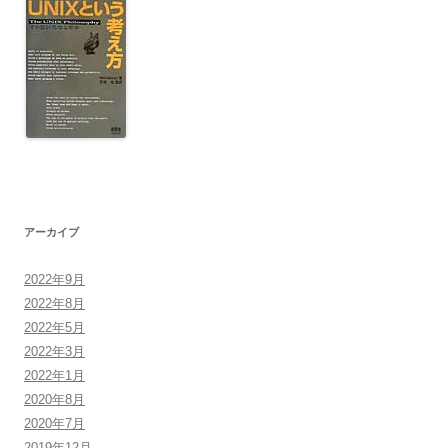
アーカイブ
2022年9月
2022年8月
2022年5月
2022年3月
2022年1月
2020年8月
2020年7月
2019年12月