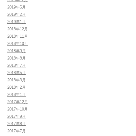
2019年5月
2019年2月
2019年1月
2018年12月
2018年11月
2018年10月
2018年9月
2018年8月
2018年7月
2018年5月
2018年3月
2018年2月
2018年1月
2017年12月
2017年10月
2017年9月
2017年8月
2017年7月