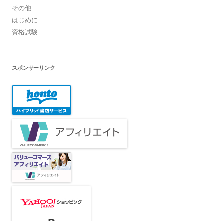
その他
はじめに
資格試験
スポンサーリンク