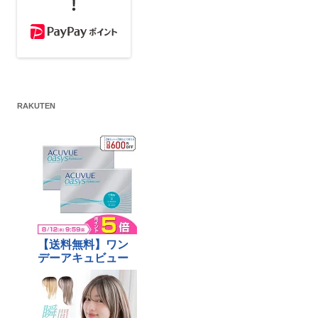
RAKUTEN